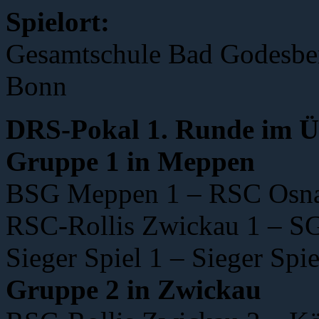
Spielort:
Gesamtschule Bad Godesber
Bonn
DRS-Pokal 1. Runde im Ü
Gruppe 1 in Meppen
BSG Meppen 1 – RSC Osna
RSC-Rollis Zwickau 1 – SG
Sieger Spiel 1 – Sieger Spie
Gruppe 2 in Zwickau