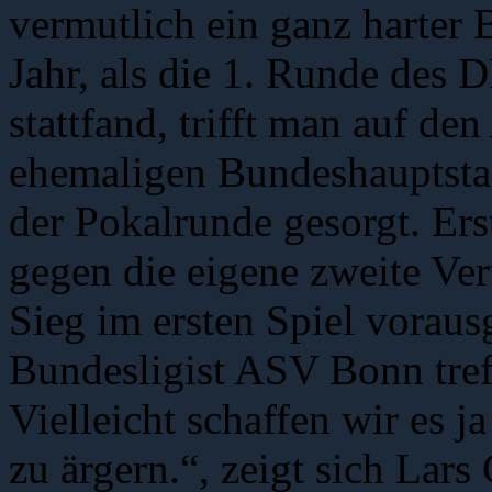
vermutlich ein ganz harter 
Jahr, als die 1. Runde des 
stattfand, trifft man auf d
ehemaligen Bundeshauptstad
der Pokalrunde gesorgt. Erst
gegen die eigene zweite Ver
Sieg im ersten Spiel voraus
Bundesligist ASV Bonn treff
Vielleicht schaffen wir es j
zu ärgern.“, zeigt sich Lars