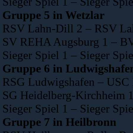
Sieger Spiel 1 – Sieger Spie
Gruppe 5 in Wetzlar
RSV Lahn-Dill 2 – RSV Lah
SV REHA Augsburg 1 – B
Sieger Spiel 1 – Sieger Spie
Gruppe 6 in Ludwigshafe
RSG Ludwigshafen – USC
SG Heidelberg-Kirchheim 1 
Sieger Spiel 1 – Sieger Spie
Gruppe 7 in Heilbronn