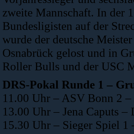
zweite Mannschaft. In der 
Bundesligisten auf der Str
wurde der deutsche Meiste
Osnabrück gelost und in Gru
Roller Bulls und der USC 
DRS-Pokal Runde 1 – Gru
11.00 Uhr – ASV Bonn 2 
13.00 Uhr – Jena Caputs 
15.30 Uhr – Sieger Spiel 1 