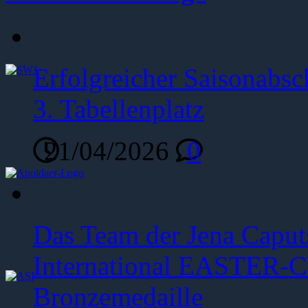
Erfolgreicher Saisonabsc
3. Tabellenplatz
21/04/2026
0
Das Team der Jena Caput
International EASTER-C
Bronzemedaille