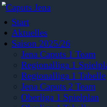
Start
Aktuelles
Saison 2025/26
Jena Caputs 1 Team
Regionalliga 1 Spielpl
Regionalliga 1 Tabelle
Jena Caputs 2 Team
Oberliga 1 Spielplan