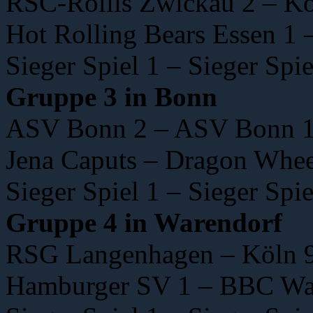
RSC-Rollis Zwickau 2 – Kö
Hot Rolling Bears Essen 1
Sieger Spiel 1 – Sieger Spie
Gruppe 3 in Bonn
ASV Bonn 2 – ASV Bonn 
Jena Caputs – Dragon Whe
Sieger Spiel 1 – Sieger Spie
Gruppe 4 in Warendorf
RSG Langenhagen – Köln 9
Hamburger SV 1 – BBC Wa