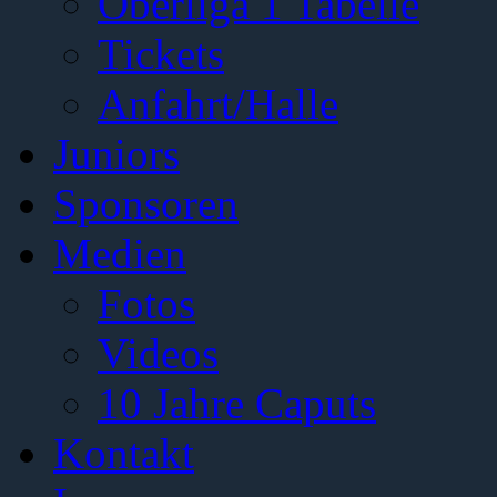
Oberliga 1 Tabelle
Tickets
Anfahrt/Halle
Juniors
Sponsoren
Medien
Fotos
Videos
10 Jahre Caputs
Kontakt