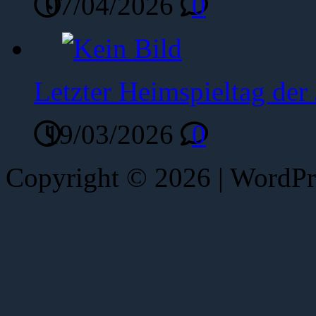
07/04/2026
0
Letzter Heimspieltag de
19/03/2026
0
Copyright © 2026 | WordP