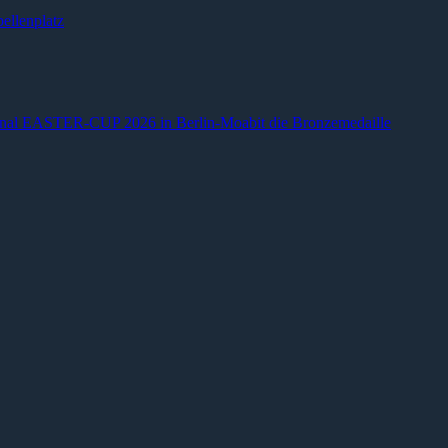
ellenplatz
ional EASTER-CUP 2026 in Berlin-Moabit die Bronzemedaille