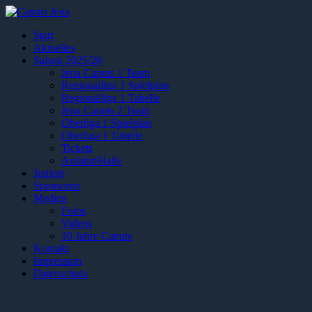
Start
Aktuelles
Saison 2025/26
Jena Caputs 1 Team
Regionalliga 1 Spielplan
Regionalliga 1 Tabelle
Jena Caputs 2 Team
Oberliga 1 Spielplan
Oberliga 1 Tabelle
Tickets
Anfahrt/Halle
Juniors
Sponsoren
Medien
Fotos
Videos
10 Jahre Caputs
Kontakt
Impressum
Datenschutz