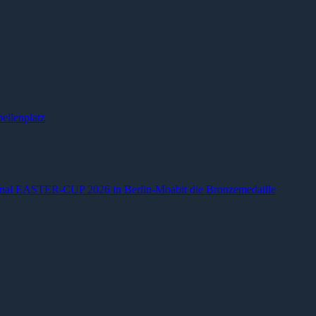
ellenplatz
ional EASTER-CUP 2026 in Berlin-Moabit die Bronzemedaille