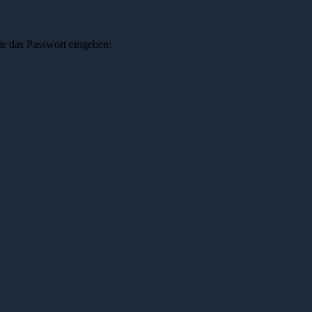
te das Passwort eingeben: