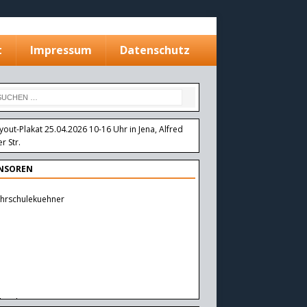
t
Impressum
Datenschutz
NSOREN