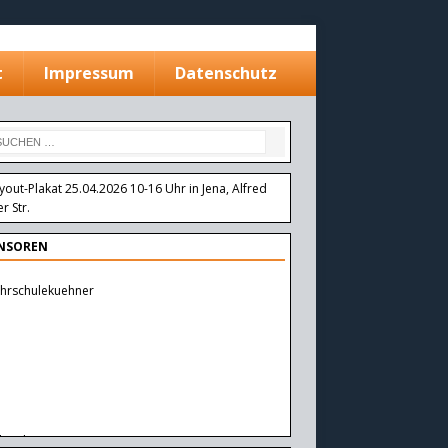
t
Impressum
Datenschutz
NSOREN