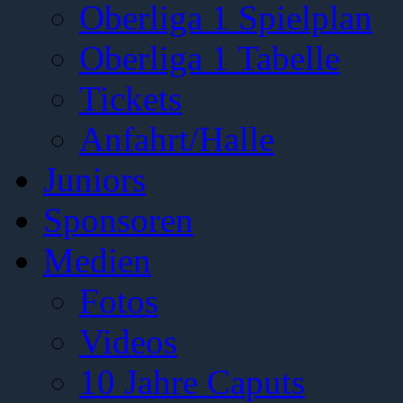
Oberliga 1 Spielplan
Oberliga 1 Tabelle
Tickets
Anfahrt/Halle
Juniors
Sponsoren
Medien
Fotos
Videos
10 Jahre Caputs