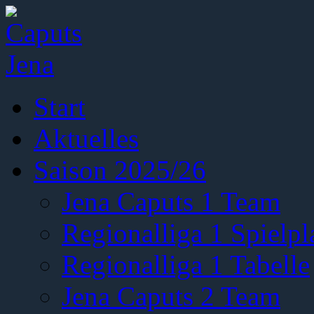
Start
Aktuelles
Saison 2025/26
Jena Caputs 1 Team
Regionalliga 1 Spielpl
Regionalliga 1 Tabelle
Jena Caputs 2 Team