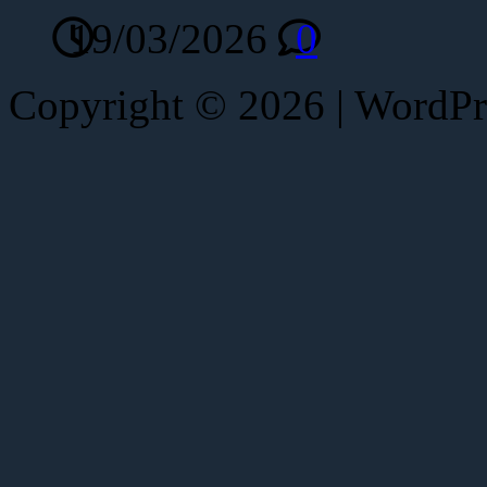
19/03/2026
0
Copyright © 2026 | WordP