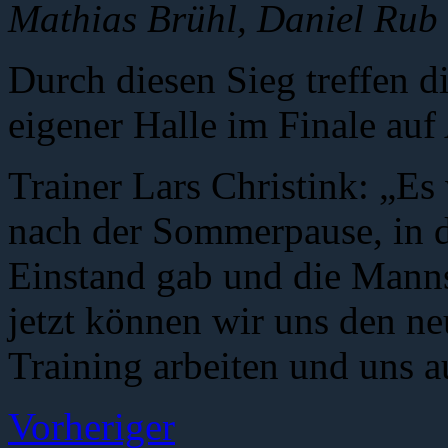
Mathias Brühl, Daniel Rub
Durch diesen Sieg treffen d
eigener Halle im Finale auf
Trainer Lars Christink: „Es
nach der Sommerpause, in 
Einstand gab und die Mannsc
jetzt können wir uns den 
Training arbeiten und uns a
Vorheriger