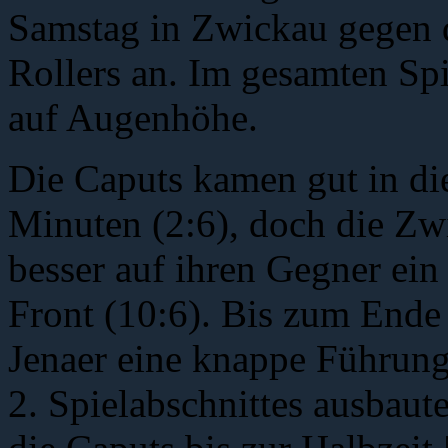
Samstag in Zwickau gegen 
Rollers an. Im gesamten Sp
auf Augenhöhe.
Die Caputs kamen gut in di
Minuten (2:6), doch die Zwi
besser auf ihren Gegner ein
Front (10:6). Bis zum Ende d
Jenaer eine knappe Führung
2. Spielabschnittes ausbaute