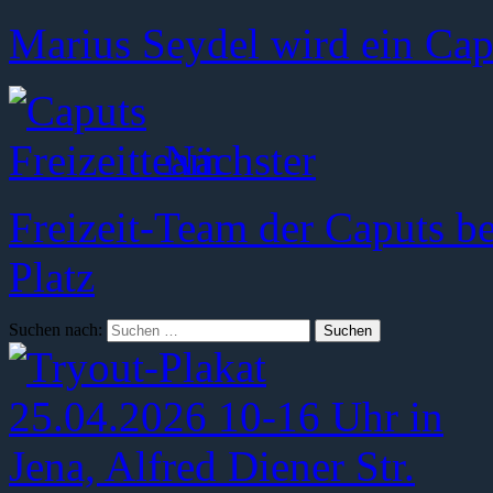
Marius Seydel wird ein Cap
Nächster
Freizeit-Team der Caputs be
Platz
Suchen nach: