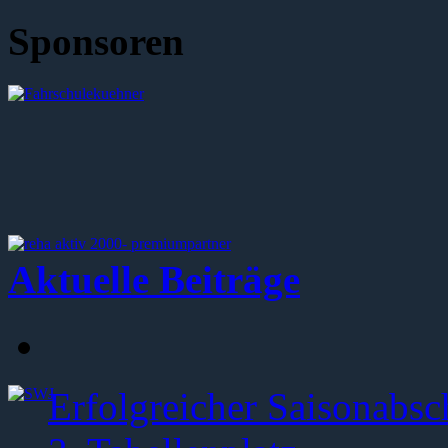
Sponsoren
Aktuelle Beiträge
Erfolgreicher Saisonabsc