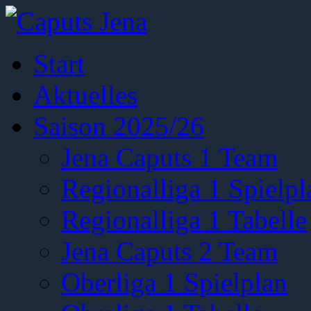
Start
Aktuelles
Saison 2025/26
Jena Caputs 1 Team
Regionalliga 1 Spielpl
Regionalliga 1 Tabelle
Jena Caputs 2 Team
Oberliga 1 Spielplan