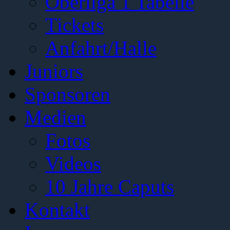
Oberliga 1 Tabelle
Tickets
Anfahrt/Halle
Juniors
Sponsoren
Medien
Fotos
Videos
10 Jahre Caputs
Kontakt