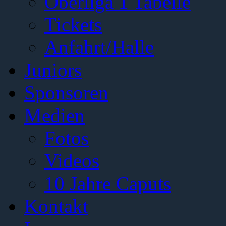
Oberliga 1 Tabelle
Tickets
Anfahrt/Halle
Juniors
Sponsoren
Medien
Fotos
Videos
10 Jahre Caputs
Kontakt