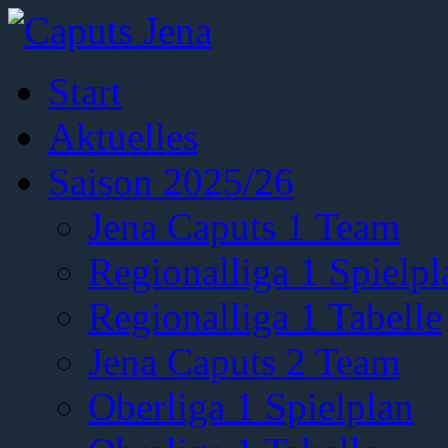
Start
Aktuelles
Saison 2025/26
Jena Caputs 1 Team
Regionalliga 1 Spielpl
Regionalliga 1 Tabelle
Jena Caputs 2 Team
Oberliga 1 Spielplan