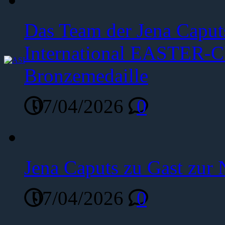
Das Team der Jena Caput
International EASTER-C
Bronzemedaille
07/04/2026
0
Jena Caputs zu Gast zur 
07/04/2026
0