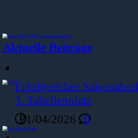
Aktuelle Beiträge
Erfolgreicher Saisonabsc
3. Tabellenplatz
21/04/2026
0