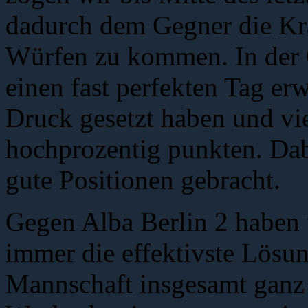
dadurch dem Gegner die Kra
Würfen zu kommen. In der 
einen fast perfekten Tag erw
Druck gesetzt haben und vie
hochprozentig punkten. Dabe
gute Positionen gebracht.
Gegen Alba Berlin 2 haben w
immer die effektivste Lösu
Mannschaft insgesamt ganz 