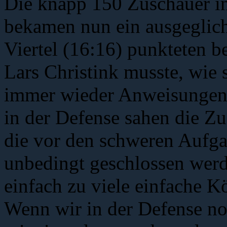
Die knapp 150 Zuschauer in
bekamen nun ein ausgeglich
Viertel (16:16) punkteten b
Lars Christink musste, wie s
immer wieder Anweisungen 
in der Defense sahen die Z
die vor den schweren Aufg
unbedingt geschlossen wer
einfach zu viele einfache K
Wenn wir in der Defense no