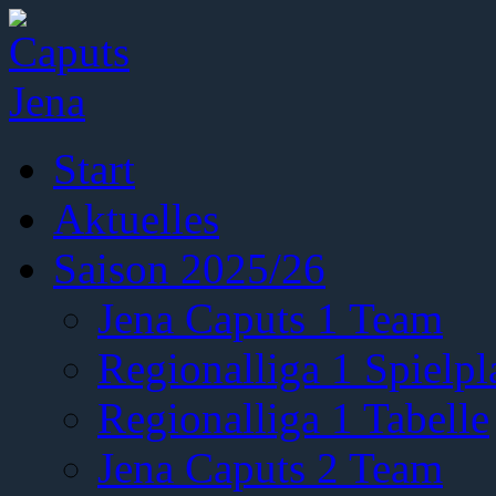
Start
Aktuelles
Saison 2025/26
Jena Caputs 1 Team
Regionalliga 1 Spielpl
Regionalliga 1 Tabelle
Jena Caputs 2 Team