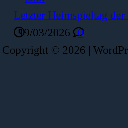
Letzter Heimspieltag de
19/03/2026
0
Copyright © 2026 | WordP