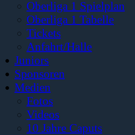
Oberliga 1 Spielplan
Oberliga 1 Tabelle
Tickets
Anfahrt/Halle
Juniors
Sponsoren
Medien
Fotos
Videos
10 Jahre Caputs