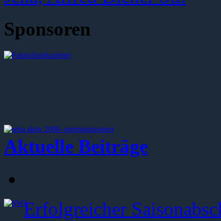
Sponsoren
Aktuelle Beiträge
Erfolgreicher Saisonabsc